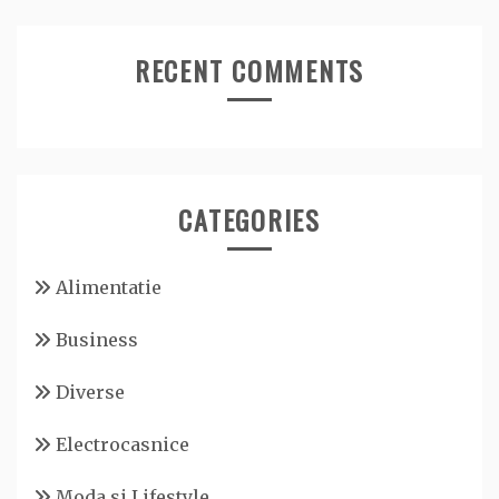
RECENT COMMENTS
CATEGORIES
Alimentatie
Business
Diverse
Electrocasnice
Moda si Lifestyle