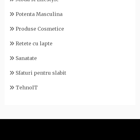
Potenta Masculina
Produse Cosmetice
Retete cu lapte
Sanatate
Sfaturi pentru slabit
TehnoIT