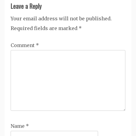
Leave a Reply
Your email address will not be published.
Required fields are marked
*
Comment
*
Name
*