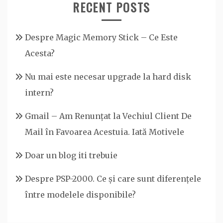
RECENT POSTS
Despre Magic Memory Stick – Ce Este
Acesta?
Nu mai este necesar upgrade la hard disk
intern?
Gmail – Am Renunțat la Vechiul Client De
Mail în Favoarea Acestuia. Iată Motivele
Doar un blog iti trebuie
Despre PSP-2000. Ce și care sunt diferențele
între modelele disponibile?