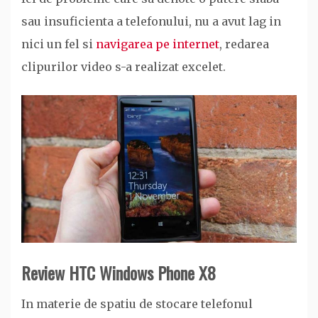
sau insuficienta a telefonului, nu a avut lag in
nici un fel si
navigarea pe internet
, redarea
clipurilor video s-a realizat excelet.
Review HTC Windows Phone X8
In materie de spatiu de stocare telefonul