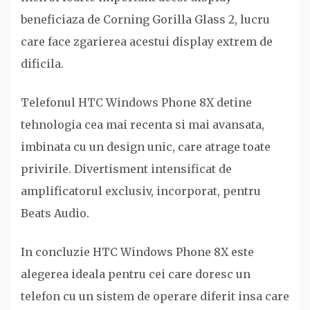
beneficiaza de Corning Gorilla Glass 2, lucru
care face zgarierea acestui display extrem de
dificila.
Telefonul HTC Windows Phone 8X detine
tehnologia cea mai recenta si mai avansata,
imbinata cu un design unic, care atrage toate
privirile. Divertisment intensificat de
amplificatorul exclusiv, incorporat, pentru
Beats Audio.
In concluzie HTC Windows Phone 8X este
alegerea ideala pentru cei care doresc un
telefon cu un sistem de operare diferit insa care