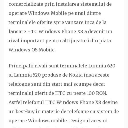
comercializate prin instalarea sistemului de
operare Windows Mobile pe unul dintre
terminalele oferite spre vanzare.Inca de la
lansare HTC Windows Phone X8 a devenit un
rival important pentru alti jucatori din piata
Windows OS Mobile.
Principalii rivali sunt terminalele Lumnia 620
si Lumnia 520 produse de Nokia insa aceste
telefoane sunt din start mai scumpe decat
terminalul oferit de HTC cu peste 100 RON.
Astfel telefonul HTC Windows Phone X8 devine
un best-buy in materie de telefoane cu sistem de
operare Windows mobile. Designul acestui