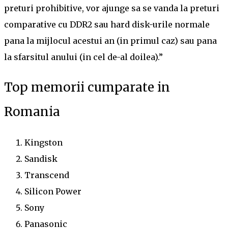
preturi prohibitive, vor ajunge sa se vanda la preturi
comparative cu DDR2 sau hard disk-urile normale
pana la mijlocul acestui an (in primul caz) sau pana
la sfarsitul anului (in cel de-al doilea).”
Top memorii cumparate in
Romania
Kingston
Sandisk
Transcend
Silicon Power
Sony
Panasonic