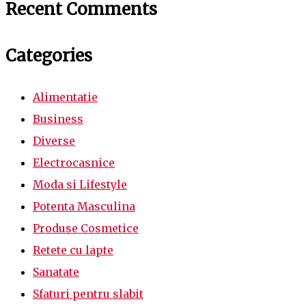
Recent Comments
Categories
Alimentatie
Business
Diverse
Electrocasnice
Moda si Lifestyle
Potenta Masculina
Produse Cosmetice
Retete cu lapte
Sanatate
Sfaturi pentru slabit