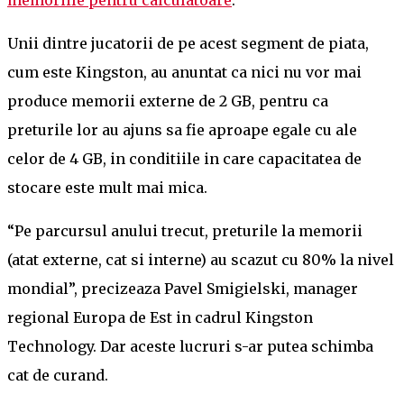
Unii dintre jucatorii de pe acest segment de piata,
cum este Kingston, au anuntat ca nici nu vor mai
produce memorii externe de 2 GB, pentru ca
preturile lor au ajuns sa fie aproape egale cu ale
celor de 4 GB, in conditiile in care capacitatea de
stocare este mult mai mica.
“Pe parcursul anului trecut, preturile la memorii
(atat externe, cat si interne) au scazut cu 80% la nivel
mondial”, precizeaza Pavel Smigielski, manager
regional Europa de Est in cadrul Kingston
Technology. Dar aceste lucruri s-ar putea schimba
cat de curand.