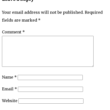
Your email address will not be published.
Required
fields are marked
*
Comment
*
Name
*
Email
*
Website