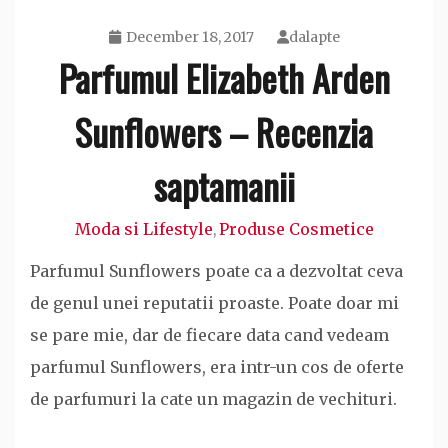
December 18, 2017
dalapte
Parfumul Elizabeth Arden
Sunflowers – Recenzia
saptamanii
Moda si Lifestyle
Produse Cosmetice
,
Parfumul Sunflowers poate ca a dezvoltat ceva
de genul unei reputatii proaste. Poate doar mi
se pare mie, dar de fiecare data cand vedeam
parfumul Sunflowers, era intr-un cos de oferte
de parfumuri la cate un magazin de vechituri.