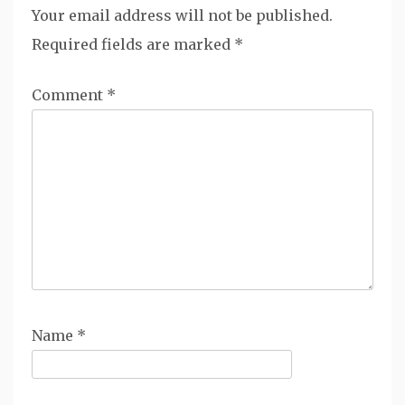
Your email address will not be published.
Required fields are marked
*
Comment
*
Name
*