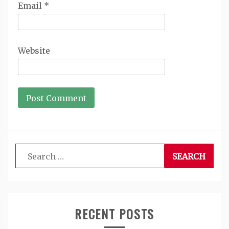
Email
*
Website
Search
for:
RECENT POSTS