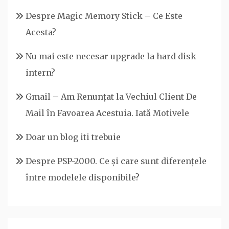
Despre Magic Memory Stick – Ce Este
Acesta?
Nu mai este necesar upgrade la hard disk
intern?
Gmail – Am Renunțat la Vechiul Client De
Mail în Favoarea Acestuia. Iată Motivele
Doar un blog iti trebuie
Despre PSP-2000. Ce și care sunt diferențele
între modelele disponibile?