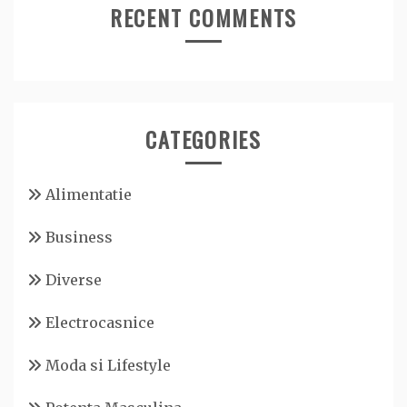
RECENT COMMENTS
CATEGORIES
Alimentatie
Business
Diverse
Electrocasnice
Moda si Lifestyle