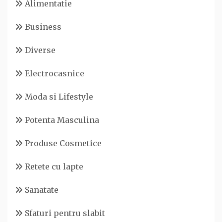
Alimentatie
Business
Diverse
Electrocasnice
Moda si Lifestyle
Potenta Masculina
Produse Cosmetice
Retete cu lapte
Sanatate
Sfaturi pentru slabit