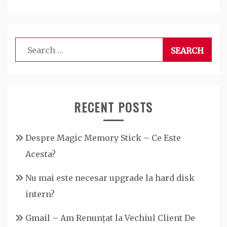
Search
for:
RECENT POSTS
Despre Magic Memory Stick – Ce Este
Acesta?
Nu mai este necesar upgrade la hard disk
intern?
Gmail – Am Renunțat la Vechiul Client De