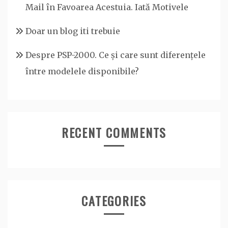
Mail în Favoarea Acestuia. Iată Motivele
Doar un blog iti trebuie
Despre PSP-2000. Ce și care sunt diferențele
între modelele disponibile?
RECENT COMMENTS
CATEGORIES