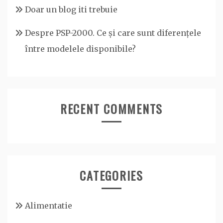
Doar un blog iti trebuie
Despre PSP-2000. Ce și care sunt diferențele
între modelele disponibile?
RECENT COMMENTS
CATEGORIES
Alimentatie