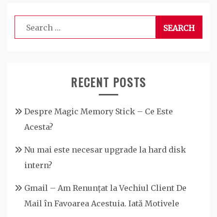
Search
for:
RECENT POSTS
Despre Magic Memory Stick – Ce Este
Acesta?
Nu mai este necesar upgrade la hard disk
intern?
Gmail – Am Renunțat la Vechiul Client De
Mail în Favoarea Acestuia. Iată Motivele