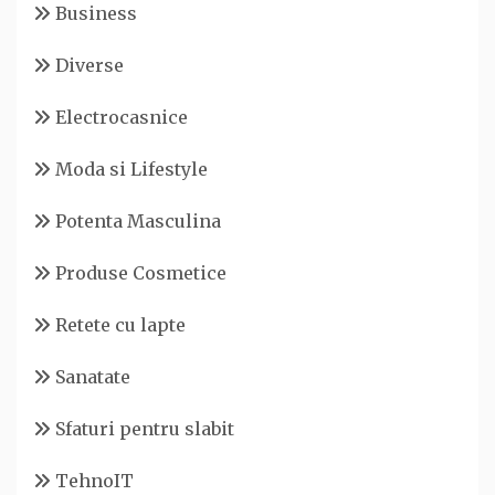
Business
Diverse
Electrocasnice
Moda si Lifestyle
Potenta Masculina
Produse Cosmetice
Retete cu lapte
Sanatate
Sfaturi pentru slabit
TehnoIT