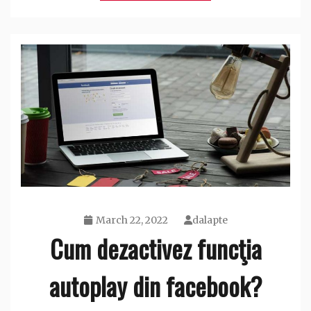
March 22, 2022
dalapte
Cum dezactivez funcţia
autoplay din facebook?