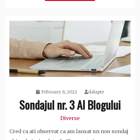
February 8, 2022
dalapte
Sondajul nr. 3 Al Blogului
Diverse
Cred ca ati observat ca am lansat un nou sondaj