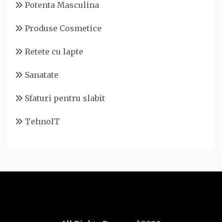
Potenta Masculina
Produse Cosmetice
Retete cu lapte
Sanatate
Sfaturi pentru slabit
TehnoIT