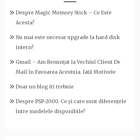
Despre Magic Memory Stick – Ce Este
Acesta?
Nu mai este necesar upgrade la hard disk
intern?
Gmail – Am Renunțat la Vechiul Client De
Mail în Favoarea Acestuia. Iată Motivele
Doar un blog iti trebuie
Despre PSP-2000. Ce și care sunt diferențele
între modelele disponibile?