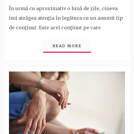
În urmă cu aproximativ o lună de zile, cineva
îmi atrăgea atenţia în legătura cu un anumit tip
de conţinut. Este acel conţinut pe care
READ MORE