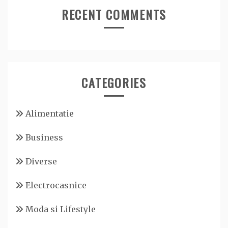
RECENT COMMENTS
CATEGORIES
Alimentatie
Business
Diverse
Electrocasnice
Moda si Lifestyle