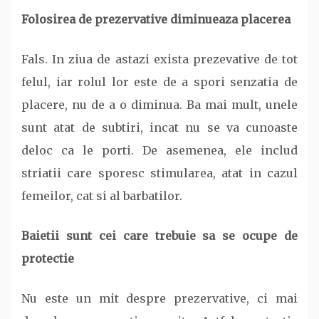
Folosirea de prezervative diminueaza placerea
Fals. In ziua de astazi exista prezevative de tot
felul, iar rolul lor este de a spori senzatia de
placere, nu de a o diminua. Ba mai mult, unele
sunt atat de subtiri, incat nu se va cunoaste
deloc ca le porti. De asemenea, ele includ
striatii care sporesc stimularea, atat in cazul
femeilor, cat si al barbatilor.
Baietii sunt cei care trebuie sa se ocupe de
protectie
Nu este un mit despre prezervative, ci mai