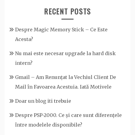
RECENT POSTS
Despre Magic Memory Stick – Ce Este
Acesta?
Nu mai este necesar upgrade la hard disk
intern?
Gmail – Am Renunțat la Vechiul Client De
Mail în Favoarea Acestuia. Iată Motivele
Doar un blog iti trebuie
Despre PSP-2000. Ce și care sunt diferențele
între modelele disponibile?