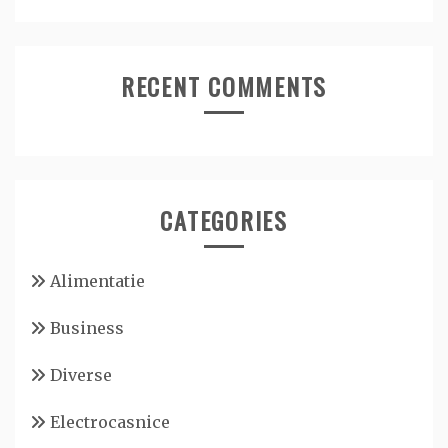
RECENT COMMENTS
CATEGORIES
Alimentatie
Business
Diverse
Electrocasnice