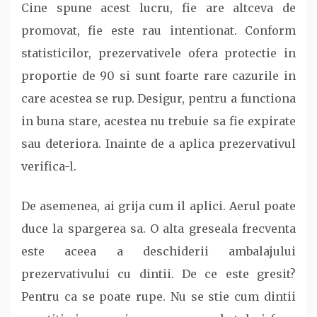
Cine spune acest lucru, fie are altceva de
promovat, fie este rau intentionat. Conform
statisticilor, prezervativele ofera protectie in
proportie de 90 si sunt foarte rare cazurile in
care acestea se rup. Desigur, pentru a functiona
in buna stare, acestea nu trebuie sa fie expirate
sau deteriora. Inainte de a aplica prezervativul
verifica-l.
De asemenea, ai grija cum il aplici. Aerul poate
duce la spargerea sa. O alta greseala frecventa
este aceea a deschiderii ambalajului
prezervativului cu dintii. De ce este gresit?
Pentru ca se poate rupe. Nu se stie cum dintii