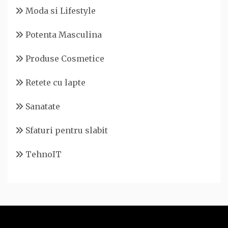
Moda si Lifestyle
Potenta Masculina
Produse Cosmetice
Retete cu lapte
Sanatate
Sfaturi pentru slabit
TehnoIT