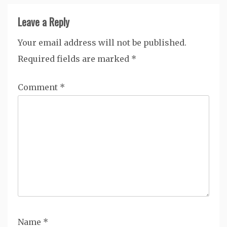
Leave a Reply
Your email address will not be published.
Required fields are marked
*
Comment
*
Name
*