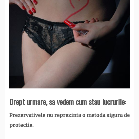
Drept urmare, sa vedem cum stau lucrurile:
Prezervativele nu reprezinta o metoda sigura de
protectie.