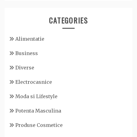
CATEGORIES
Alimentatie
Business
Diverse
Electrocasnice
Moda si Lifestyle
Potenta Masculina
Produse Cosmetice