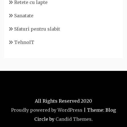
Retete cu lapte
Sanatate
Sfaturi pentru slabit
TehnoIT
All Rights Reserved 2020
Proudly powered by WordPress
|
Theme: Blog
Circle by
Candid Themes
.