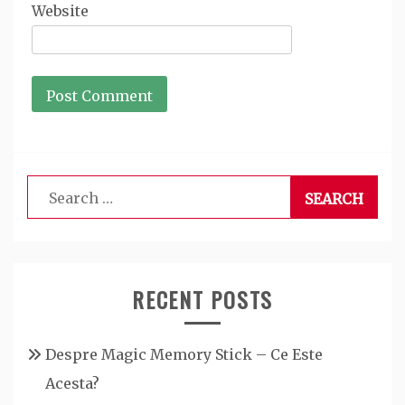
Website
Search
for:
RECENT POSTS
Despre Magic Memory Stick – Ce Este
Acesta?