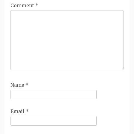
Comment
*
Name
*
Email
*