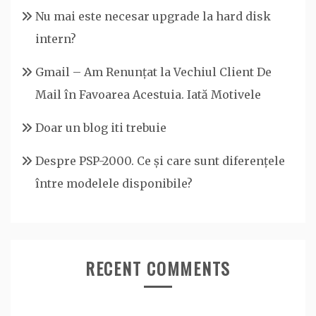
Nu mai este necesar upgrade la hard disk
intern?
Gmail – Am Renunțat la Vechiul Client De
Mail în Favoarea Acestuia. Iată Motivele
Doar un blog iti trebuie
Despre PSP-2000. Ce și care sunt diferențele
între modelele disponibile?
RECENT COMMENTS