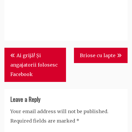
Post
Ai grijă! Și
Briose cu lapte
navigation
angajatorii folosesc
Facebook
Leave a Reply
Your email address will not be published.
Required fields are marked
*