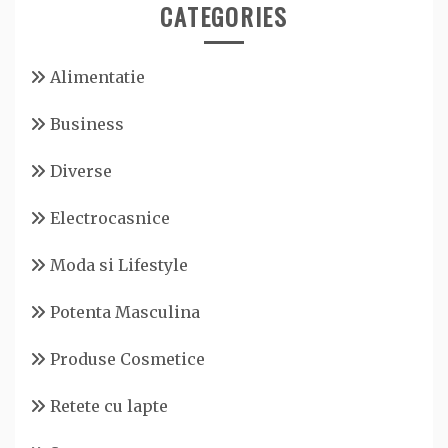
CATEGORIES
Alimentatie
Business
Diverse
Electrocasnice
Moda si Lifestyle
Potenta Masculina
Produse Cosmetice
Retete cu lapte