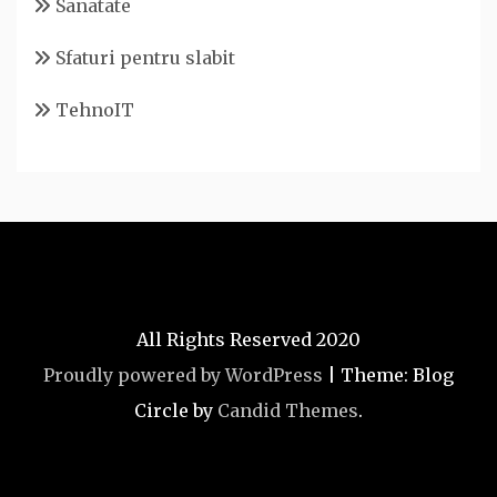
Sanatate
Sfaturi pentru slabit
TehnoIT
All Rights Reserved 2020
Proudly powered by WordPress
|
Theme: Blog
Circle by
Candid Themes
.