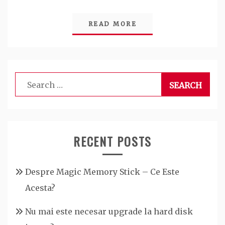
READ MORE
Search
for:
RECENT POSTS
Despre Magic Memory Stick – Ce Este
Acesta?
Nu mai este necesar upgrade la hard disk