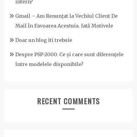
intern?
Gmail – Am Renunțat la Vechiul Client De
Mail în Favoarea Acestuia. Iată Motivele
Doar un blog iti trebuie
Despre PSP-2000. Ce și care sunt diferențele
între modelele disponibile?
RECENT COMMENTS