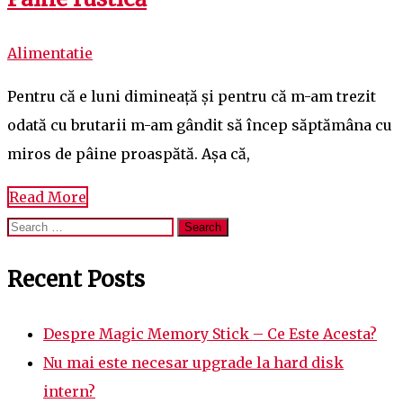
Alimentatie
Pentru că e luni dimineață și pentru că m-am trezit
odată cu brutarii m-am gândit să încep săptămâna cu
miros de pâine proaspătă. Așa că,
Read More
Search
for:
Recent Posts
Despre Magic Memory Stick – Ce Este Acesta?
Nu mai este necesar upgrade la hard disk
intern?