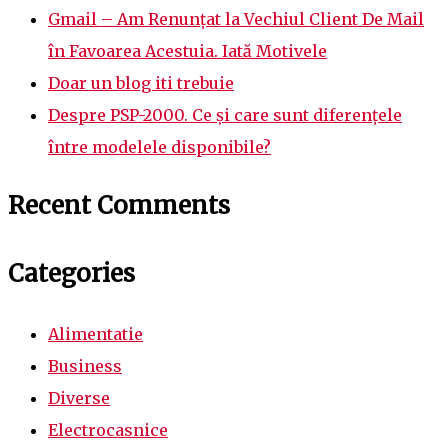
Gmail – Am Renunțat la Vechiul Client De Mail
în Favoarea Acestuia. Iată Motivele
Doar un blog iti trebuie
Despre PSP-2000. Ce și care sunt diferențele
între modelele disponibile?
Recent Comments
Categories
Alimentatie
Business
Diverse
Electrocasnice