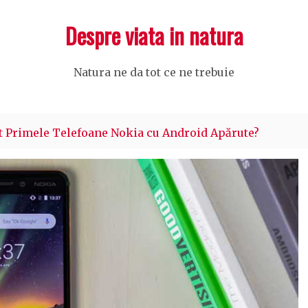
Despre viata in natura
Natura ne da tot ce ne trebuie
t Primele Telefoane Nokia cu Android Apărute?