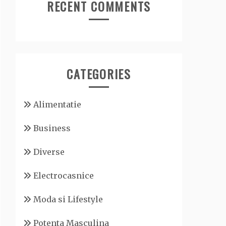
RECENT COMMENTS
CATEGORIES
Alimentatie
Business
Diverse
Electrocasnice
Moda si Lifestyle
Potenta Masculina