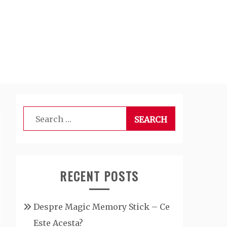
Search
for:
RECENT POSTS
Despre Magic Memory Stick – Ce
Este Acesta?