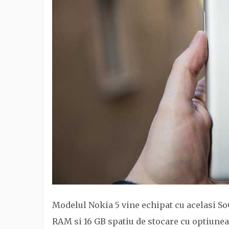
Modelul Nokia 5 vine echipat cu acelasi So
RAM si 16 GB spatiu de stocare cu optiunea